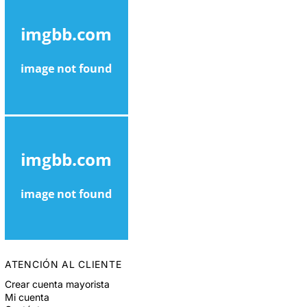
ATENCIÓN AL CLIENTE
Crear cuenta mayorista
Mi cuenta